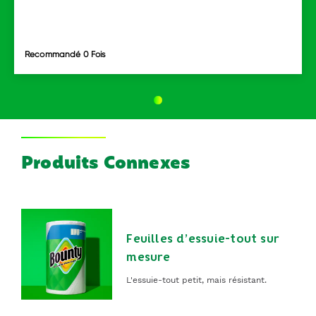
Recommandé 0 Fois
Produits Connexes
Feuilles d’essuie-tout sur
mesure
L'essuie-tout petit, mais résistant.