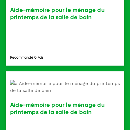
Aide-mémoire pour le ménage du
printemps de la salle de bain
Recommandé 0 Fois
Aide-mémoire pour le ménage du
printemps de la salle de bain