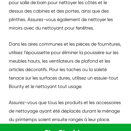
pour salle de bain pour nettoyer les côtés et le
dessus des cabines et des portes, ainsi que des
plinthes. Assurez-vous également de nettoyer les
miroirs avec du nettoyant pour fenêtres.
Dans les aires communes et les pièces de fournitures,
utilisez l’époussette pour éliminer la poussière sur les
meubles hauts, les ventilateurs de plafond et les
articles décoratifs. Pour les taches ou la saleté
tenace sur les surfaces dures, utilisez un essuie-tout
Bounty et le nettoyant tout usage.
Assurez-vous que tous les produits et les accessoires
de nettoyage ayant été déplacés durant le ménage
du printemps soient ensuite rangés à leur place.