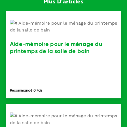
Plus D'articles
Aide-mémoire pour le ménage du
printemps de la salle de bain
Recommandé 0 Fois