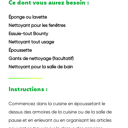
Ce dont vous aurez besoin :
Éponge ou lavette
Nettoyant pour les fenêtres
Essuie-tout Bounty
Nettoyant tout usage
Époussette
Gants de nettoyage (facultatif)
Nettoyant pour la salle de bain
Instructions :
Commencez dans la cuisine en époussetant le
dessus des armoires de la cuisine ou de la salle de
pause et en enlevant ou en organisant les articles