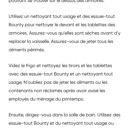
pouvant se trouver sur le dessus des armoires.
Utilisez un nettoyant tout usage et des essuie-tout
Bounty pour nettoyer le devant et les tablettes des
armoires. Assurez-vous qu’elles sont sèches avant d’y
replacer la vaisselle. Assurez-vous de jeter tous les
aliments périmés.
Videz le frigo et nettoyez les tiroirs et les tablettes
avec des essuie-tout Bounty et un nettoyant tout
usage. N’oubliez pas de jeter les aliments ou les
contenants non réclamés après avoir avisé les
employés du ménage du printemps.
Ensuite, dirigez-vous dans la salle de bain. Utilisez des
essuie-tout Bounty et du nettoyant tout usage ou