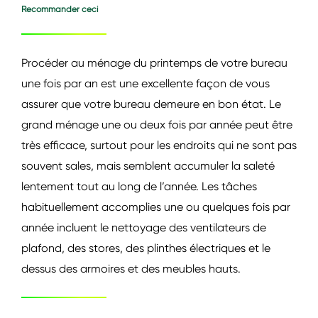
Recommander ceci
Procéder au ménage du printemps de votre bureau
une fois par an est une excellente façon de vous
assurer que votre bureau demeure en bon état. Le
grand ménage une ou deux fois par année peut être
très efficace, surtout pour les endroits qui ne sont pas
souvent sales, mais semblent accumuler la saleté
lentement tout au long de l’année. Les tâches
habituellement accomplies une ou quelques fois par
année incluent le nettoyage des ventilateurs de
plafond, des stores, des plinthes électriques et le
dessus des armoires et des meubles hauts.