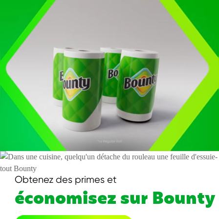
Obtenez des primes et
économisez sur Bounty