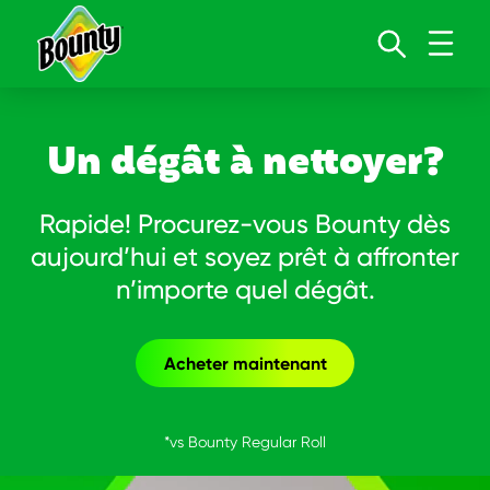
Skip to content
Un dégât à nettoyer?
Rapide! Procurez-vous Bounty dès
aujourd’hui et soyez prêt à affronter
n’importe quel dégât.
Acheter maintenant
*vs Bounty Regular Roll