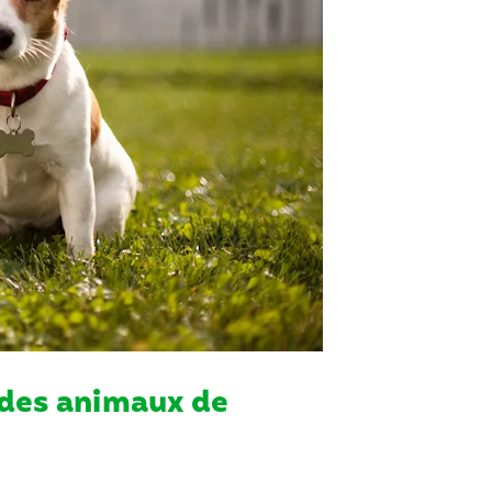
e des animaux de