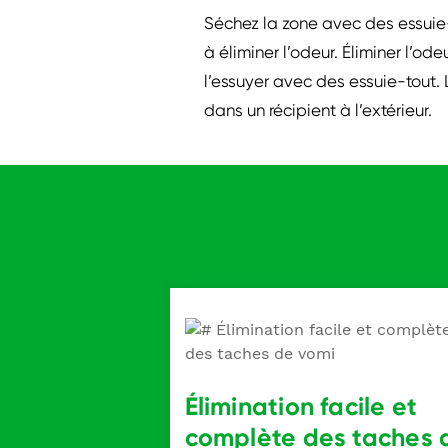
Séchez la zone avec des essuie
à éliminer l’odeur. Éliminer l’
l’essuyer avec des essuie-tout. 
dans un récipient à l’extérieur.
Élimination facile et
complète des taches 