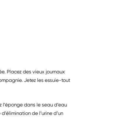
tée. Placez des vieux journaux
compagnie. Jetez les essuie-tout
ez l’éponge dans le seau d’eau
d’élimination de l’urine d’un