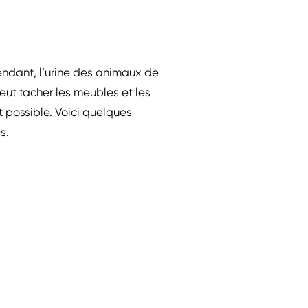
endant, l’urine des animaux de
eut tacher les meubles et les
 possible. Voici quelques
s.