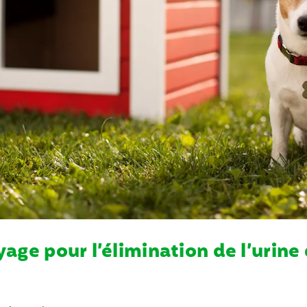
yage pour l’élimination de l’urin