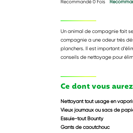
Recommandé 0 Fois
Recomman
Un animal de compagnie fait se
compagnie a une odeur très désa
planchers. Il est important d’é
conseils de nettoyage pour élim
Ce dont vous aurez
Nettoyant tout usage en vapori
Vieux journaux ou sacs de papi
Essuie-tout Bounty
Gants de caoutchouc