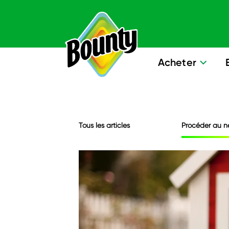
Skip to content
Acheter
Tous les articles
Procéder au n