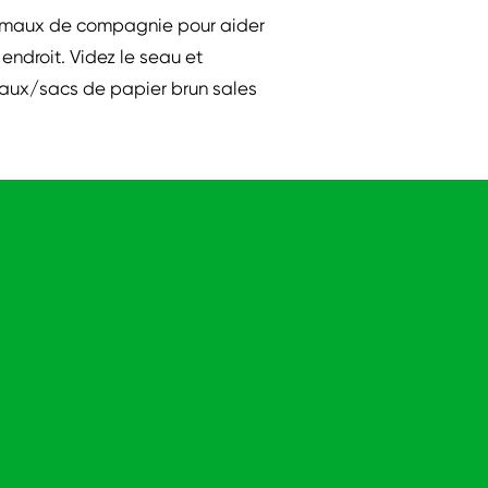
animaux de compagnie pour aider
endroit. Videz le seau et
urnaux/sacs de papier brun sales