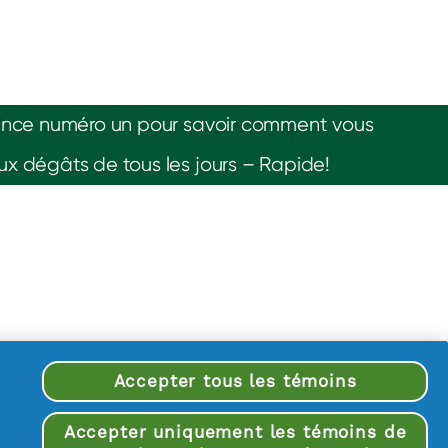
rence numéro un pour savoir comment vous
x dégâts de tous les jours – Rapide!
Accepter tous les témoins
Accepter uniquement les témoins de