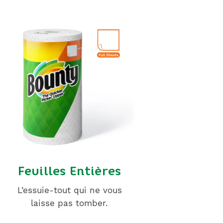
Feuilles Entières
L’essuie-tout qui ne vous
laisse pas tomber.