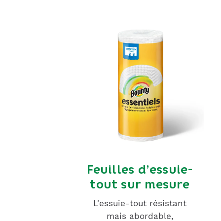
Feuilles d’essuie-
tout sur mesure
L'essuie-tout résistant
mais abordable,