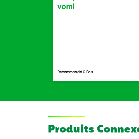
vomi
Recommandé 0 Fois
Produits Connex