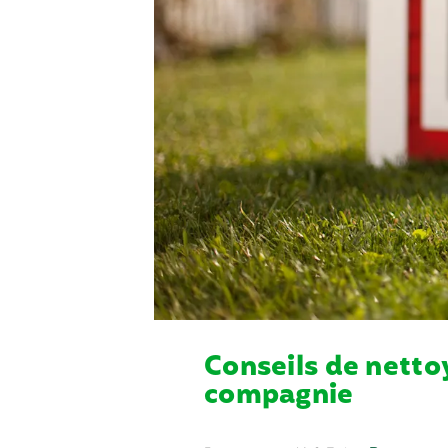
Conseils de netto
compagnie